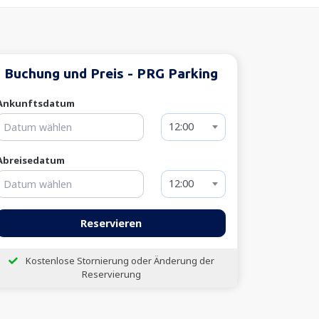
Buchung und Preis - PRG Parking
Ankunftsdatum
12:00
Abreisedatum
12:00
Reservieren
Kostenlose Stornierung oder Änderung der
Reservierung