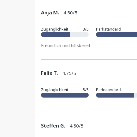
Anja M.
4.50/5
Zugänglichkeit
3/5
Parkstandard
Freundlich und hilfsbereit
Felix T.
4.75/5
Zugänglichkeit
5/5
Parkstandard
Steffen G.
4.50/5