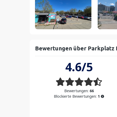
Bewertungen über Parkplatz 
4.6/5
Bewertungen:
66
Blockierte Bewertungen:
1