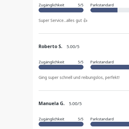
Zugänglichkeit
5/5
Parkstandard
Super Service...alles gut 👍
Roberto S.
5.00/5
Zugänglichkeit
5/5
Parkstandard
Ging super schnell und reibungslos, perfekt!
Manuela G.
5.00/5
Zugänglichkeit
5/5
Parkstandard