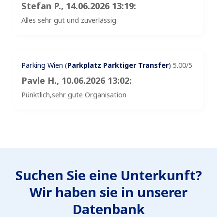
Stefan P.
, 14.06.2026 13:19:
Alles sehr gut und zuverlässig
Parking Wien
(
Parkplatz Parktiger Transfer
)
5.00/5
Pavle H.
, 10.06.2026 13:02:
Pünktlich,sehr gute Organisation
Suchen Sie eine Unterkunft?
Wir haben sie in unserer
Datenbank