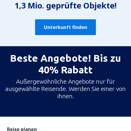
1,3 Mio. geprüfte Objekte!
Unterkunft finden
Beste Angebote! Bis zu
40% Rabatt
Außergewöhnliche Angebote nur für
ausgewählte Reisende. Werden Sie einer von
ihnen.
Reise planen