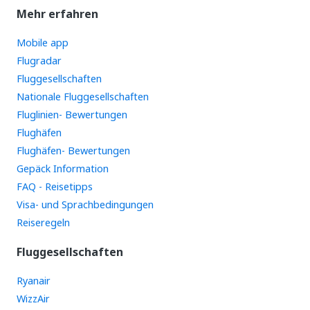
Mehr erfahren
Mobile app
Flugradar
Fluggesellschaften
Nationale Fluggesellschaften
Fluglinien- Bewertungen
Flughäfen
Flughäfen- Bewertungen
Gepäck Information
FAQ - Reisetipps
Visa- und Sprachbedingungen
Reiseregeln
Fluggesellschaften
Ryanair
WizzAir