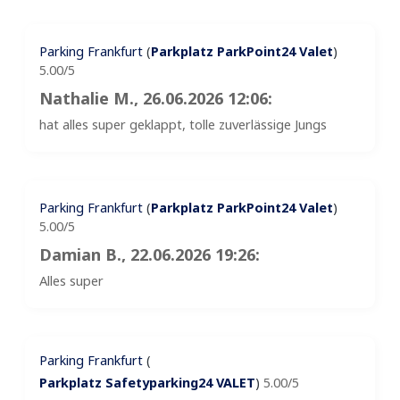
Parking Frankfurt
(
Parkplatz ParkPoint24 Valet
)
5.00/5
Nathalie M.
, 26.06.2026 12:06:
hat alles super geklappt, tolle zuverlässige Jungs
Parking Frankfurt
(
Parkplatz ParkPoint24 Valet
)
5.00/5
Damian B.
, 22.06.2026 19:26:
Alles super
Parking Frankfurt
(
Parkplatz Safetyparking24 VALET
)
5.00/5