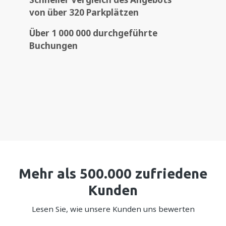
von über
320 Parkplätzen
Über
1 000 000
durchgeführte
Buchungen
Mehr als 500.000 zufriedene
Kunden
Lesen Sie, wie unsere Kunden uns bewerten