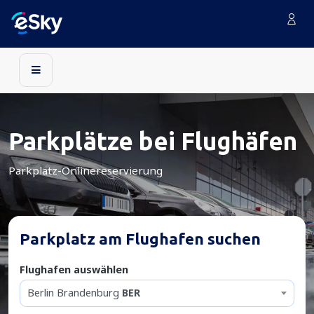
Parkplätze bei Flughäfen
Parkplatz-Onlinereservierung
Parkplatz am Flughafen suchen
Flughafen auswählen
Berlin Brandenburg
BER