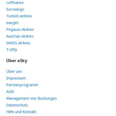
Lufthansa
Eurowings
Turkish Airlines
easyJet
Pegasus Airlines
Austrian Airlines
SWISS Airlines
TUIfly
Über eSky
Über uns
Impressum
Partnerprogramm
AGB
Management von Buchungen
Datenschutz
Hilfe und Kontakt