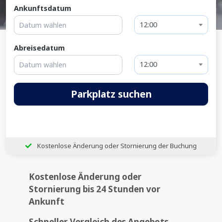
Ankunftsdatum
12:00
Abreisedatum
12:00
Parkplatz suchen
Kostenlose Änderung oder Stornierung der Buchung
Kostenlose Änderung oder
Stornierung
bis 24 Stunden vor
Ankunft
Schneller Vergleich des Angebots