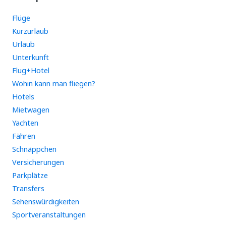
Flüge
Kurzurlaub
Urlaub
Unterkunft
Flug+Hotel
Wohin kann man fliegen?
Hotels
Mietwagen
Yachten
Fähren
Schnäppchen
Versicherungen
Parkplätze
Transfers
Sehenswürdigkeiten
Sportveranstaltungen