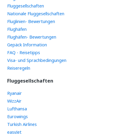
Fluggesellschaften
Nationale Fluggesellschaften
Fluglinien- Bewertungen
Flughäfen
Flughäfen- Bewertungen
Gepäck Information
FAQ - Reisetipps
Visa- und Sprachbedingungen
Reiseregeln
Fluggesellschaften
Ryanair
WizzAir
Lufthansa
Eurowings
Turkish Airlines
easyJet