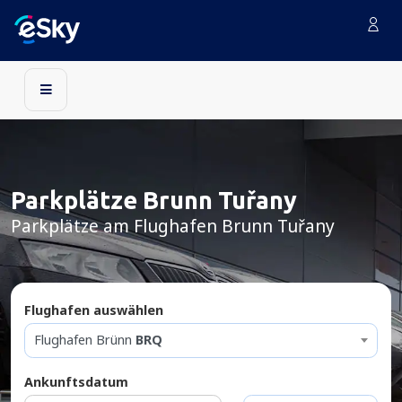
Parkplätze Brunn Tuřany
Parkplätze am Flughafen Brunn Tuřany
Flughafen auswählen
Flughafen Brünn
BRQ
Ankunftsdatum