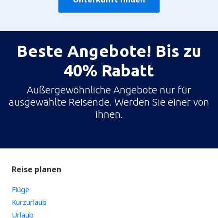
Beste Angebote! Bis zu
40% Rabatt
Außergewöhnliche Angebote nur für
ausgewählte Reisende. Werden Sie einer von
ihnen.
Reise planen
Flüge
Kurzurlaub
Urlaub