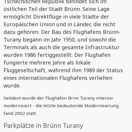
Tschechischen Republik
befindet sich im
östlichen Teil der Stadt Brünn. Seine Lage
ermöglicht Direktflüge in viele Städte der
Europäischen Union und in Länder, die nicht
dazu gehören. Der Bau des Flughafens Brünn-
Turany begann im Jahr 1950, und sowohl die
Terminals als auch die gesamte Infrastruktur
wurden 1986 fertiggestellt. Der Flughafen
fungierte mehrere Jahre als lokale
Fluggesellschaft, während ihm 1989 der Status
eines internationalen Flughafens verliehen
wurde.
Seitdem wurde der Flughafen Brno Turany intensiv
modernisiert - die letzte bedeutende Modernisierung
fand 2002 statt.
Parkplätze in Brünn Turany