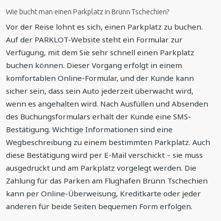
Wie bucht man einen Parkplatz in Brünn Tschechien?
Vor der Reise lohnt es sich, einen Parkplatz zu buchen.
Auf der PARKLOT-Website steht ein Formular zur
Verfügung, mit dem Sie sehr schnell einen Parkplatz
buchen können. Dieser Vorgang erfolgt in einem
komfortablen Online-Formular, und der Kunde kann
sicher sein, dass sein Auto jederzeit überwacht wird,
wenn es angehalten wird. Nach Ausfüllen und Absenden
des Buchungsformulars erhält der Kunde eine SMS-
Bestätigung. Wichtige Informationen sind eine
Wegbeschreibung zu einem bestimmten Parkplatz. Auch
diese Bestätigung wird per E-Mail verschickt – sie muss
ausgedruckt und am Parkplatz vorgelegt werden. Die
Zahlung für das Parken am Flughafen Brünn Tschechien
kann per Online-Überweisung, Kreditkarte oder jeder
anderen für beide Seiten bequemen Form erfolgen.