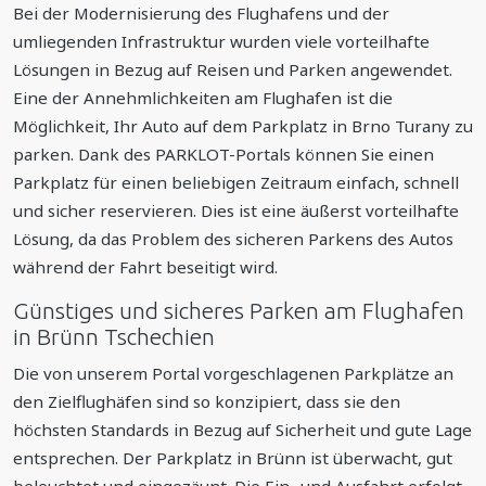
Bei der Modernisierung des Flughafens und der
umliegenden Infrastruktur wurden viele vorteilhafte
Lösungen in Bezug auf Reisen und Parken angewendet.
Eine der Annehmlichkeiten am Flughafen ist die
Möglichkeit, Ihr Auto auf dem Parkplatz in Brno Turany zu
parken. Dank des PARKLOT-Portals können Sie einen
Parkplatz für einen beliebigen Zeitraum einfach, schnell
und sicher reservieren. Dies ist eine äußerst vorteilhafte
Lösung, da das Problem des sicheren Parkens des Autos
während der Fahrt beseitigt wird.
Günstiges und sicheres Parken am Flughafen
in Brünn Tschechien
Die von unserem Portal vorgeschlagenen Parkplätze an
den Zielflughäfen sind so konzipiert, dass sie den
höchsten Standards in Bezug auf Sicherheit und gute Lage
entsprechen. Der Parkplatz in Brünn ist überwacht, gut