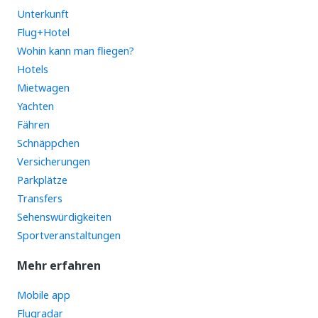
Unterkunft
Flug+Hotel
Wohin kann man fliegen?
Hotels
Mietwagen
Yachten
Fähren
Schnäppchen
Versicherungen
Parkplätze
Transfers
Sehenswürdigkeiten
Sportveranstaltungen
Mehr erfahren
Mobile app
Flugradar