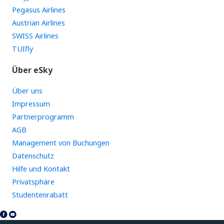
Pegasus Airlines
Austrian Airlines
SWISS Airlines
TUIfly
Über eSky
Über uns
Impressum
Partnerprogramm
AGB
Management von Buchungen
Datenschutz
Hilfe und Kontakt
Privatsphäre
Studentenrabatt