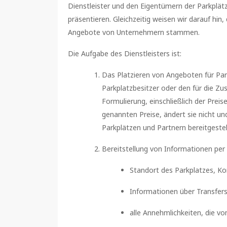
Dienstleister und den Eigentümern der Parkplätz
präsentieren. Gleichzeitig weisen wir darauf hin
Angebote von Unternehmern stammen.
Die Aufgabe des Dienstleisters ist:
Das Platzieren von Angeboten für Par
Parkplatzbesitzer oder den für die Z
Formulierung, einschließlich der Preis
genannten Preise, ändert sie nicht und
Parkplätzen und Partnern bereitgestel
Bereitstellung von Informationen per
Standort des Parkplatzes, Ko
Informationen über Transfers
alle Annehmlichkeiten, die v