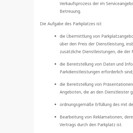
Verkaufsprozess der im Serviceangebo
Betreuung.
Die Aufgabe des Parkplatzes ist:
die Übermittlung von Parkplatzangebot
über den Preis der Dienstleistung, in
zusätzliche Dienstleistungen, die der
die Bereitstellung von Daten und Infor
Parkdienstleistungen erforderlich sind;
die Bereitstellung von Präsentatione
Angeboten, die an den Dienstleister g
ordnungsgemäße Erfüllung des mit de
Bearbeitung von Reklamationen, dere
Vertrags durch den Parkplatz ist.