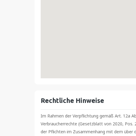
Rechtliche Hinweise
Im Rahmen der Verpflichtung gemäß Art. 12a Ab
Verbraucherrechte (Gesetzblatt von 2020, Pos. 28
der Pflichten im Zusammenhang mit dem über d