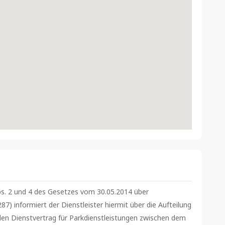
s. 2 und 4 des Gesetzes vom 30.05.2014 über
7) informiert der Dienstleister hiermit über die Aufteilung
en Dienstvertrag für Parkdienstleistungen zwischen dem