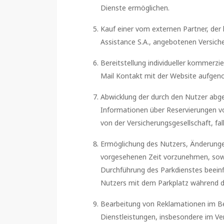
Dienste ermöglichen.
Kauf einer vom externen Partner, der 
Assistance S.A., angebotenen Versiche
Bereitstellung individueller kommerzi
Mail Kontakt mit der Website aufge
Abwicklung der durch den Nutzer abg
Informationen über Reservierungen v
von der Versicherungsgesellschaft, fa
Ermöglichung des Nutzers, Änderunge
vorgesehenen Zeit vorzunehmen, sowie
Durchführung des Parkdienstes beein
Nutzers mit dem Parkplatz während de
Bearbeitung von Reklamationen im Ber
Dienstleistungen, insbesondere im Ve