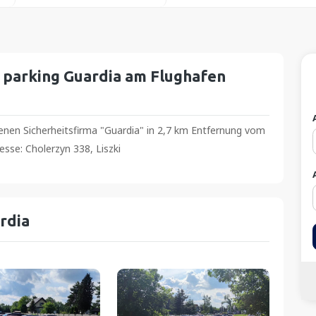
 parking Guardia am Flughafen
genen Sicherheitsfirma "Guardia" in 2,7 km Entfernung vom
esse: Cholerzyn 338, Liszki
rdia