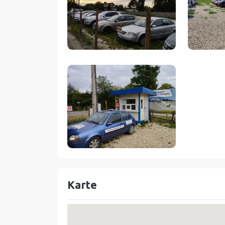
Karte