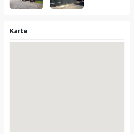
Karte