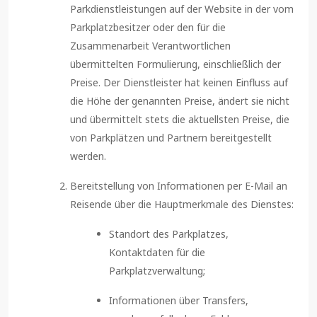
Parkdienstleistungen auf der Website in der vom
Parkplatzbesitzer oder den für die
Zusammenarbeit Verantwortlichen
übermittelten Formulierung, einschließlich der
Preise. Der Dienstleister hat keinen Einfluss auf
die Höhe der genannten Preise, ändert sie nicht
und übermittelt stets die aktuellsten Preise, die
von Parkplätzen und Partnern bereitgestellt
werden.
Bereitstellung von Informationen per E-Mail an
Reisende über die Hauptmerkmale des Dienstes:
Standort des Parkplatzes,
Kontaktdaten für die
Parkplatzverwaltung;
Informationen über Transfers,