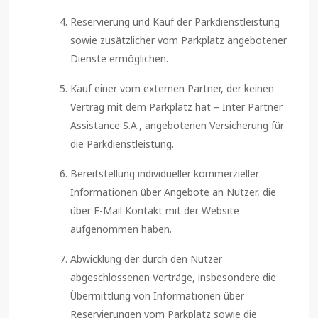
Reservierung und Kauf der Parkdienstleistung
sowie zusätzlicher vom Parkplatz angebotener
Dienste ermöglichen.
Kauf einer vom externen Partner, der keinen
Vertrag mit dem Parkplatz hat – Inter Partner
Assistance S.A., angebotenen Versicherung für
die Parkdienstleistung.
Bereitstellung individueller kommerzieller
Informationen über Angebote an Nutzer, die
über E-Mail Kontakt mit der Website
aufgenommen haben.
Abwicklung der durch den Nutzer
abgeschlossenen Verträge, insbesondere die
Übermittlung von Informationen über
Reservierungen vom Parkplatz sowie die