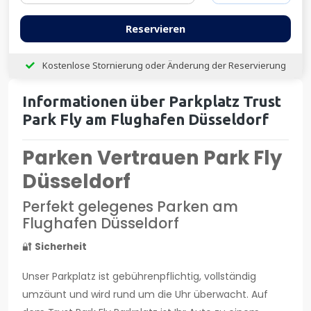
Reservieren
Kostenlose Stornierung oder Änderung der Reservierung
Informationen über Parkplatz Trust
Park Fly am Flughafen Düsseldorf
Parken Vertrauen Park Fly
Düsseldorf
Perfekt gelegenes Parken am
Flughafen Düsseldorf
🔐
Sicherheit
Unser Parkplatz ist gebührenpflichtig, vollständig
umzäunt und wird rund um die Uhr überwacht. Auf