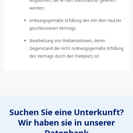
Angeboten, die an den Dienstleister geliefert
werden;
ordnungsgemäße Erfüllung des mit dem Nutzer
geschlossenen Vertrags;
Bearbeitung von Reklamationen, deren
Gegenstand die nicht ordnungsgemäße Erfüllung
des Vertrags durch den Parkplatz ist.
Suchen Sie eine Unterkunft?
Wir haben sie in unserer
Datenbank