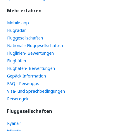
Mehr erfahren
Mobile app
Flugradar
Fluggesellschaften
Nationale Fluggesellschaften
Fluglinien- Bewertungen
Flughäfen
Flughäfen- Bewertungen
Gepäck Information
FAQ - Reisetipps
Visa- und Sprachbedingungen
Reiseregeln
Fluggesellschaften
Ryanair
WizzAir