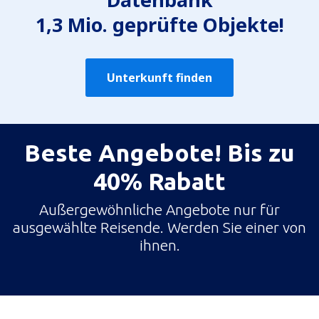
1,3 Mio. geprüfte Objekte!
Unterkunft finden
Beste Angebote! Bis zu
40% Rabatt
Außergewöhnliche Angebote nur für
ausgewählte Reisende. Werden Sie einer von
ihnen.