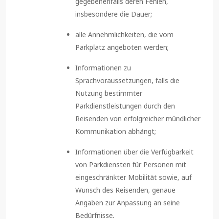
gegebenenfalls deren Fehlen,
insbesondere die Dauer;
alle Annehmlichkeiten, die vom
Parkplatz angeboten werden;
Informationen zu
Sprachvoraussetzungen, falls die
Nutzung bestimmter
Parkdienstleistungen durch den
Reisenden von erfolgreicher mündlicher
Kommunikation abhängt;
Informationen über die Verfügbarkeit
von Parkdiensten für Personen mit
eingeschränkter Mobilität sowie, auf
Wunsch des Reisenden, genaue
Angaben zur Anpassung an seine
Bedürfnisse.