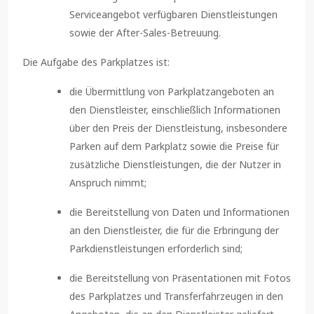
Serviceangebot verfügbaren Dienstleistungen
sowie der After-Sales-Betreuung.
Die Aufgabe des Parkplatzes ist:
die Übermittlung von Parkplatzangeboten an
den Dienstleister, einschließlich Informationen
über den Preis der Dienstleistung, insbesondere
Parken auf dem Parkplatz sowie die Preise für
zusätzliche Dienstleistungen, die der Nutzer in
Anspruch nimmt;
die Bereitstellung von Daten und Informationen
an den Dienstleister, die für die Erbringung der
Parkdienstleistungen erforderlich sind;
die Bereitstellung von Präsentationen mit Fotos
des Parkplatzes und Transferfahrzeugen in den