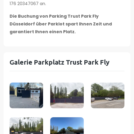
176 20347067 an.
Die Buchung von Parking Trust Park Fly
Düsseldorf über Parklot spart Ihnen Zeit und
garantiert Ihnen einen Platz.
Galerie Parkplatz Trust Park Fly