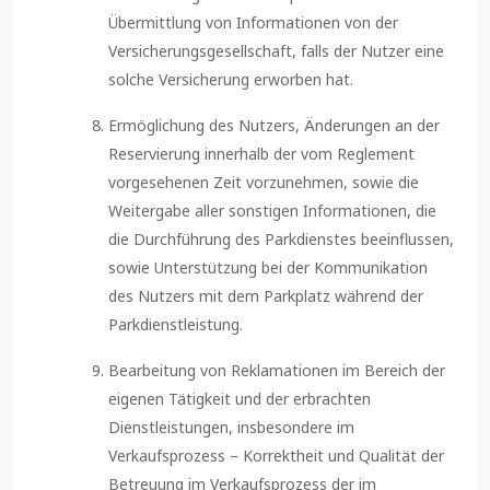
Übermittlung von Informationen von der
Versicherungsgesellschaft, falls der Nutzer eine
solche Versicherung erworben hat.
Ermöglichung des Nutzers, Änderungen an der
Reservierung innerhalb der vom Reglement
vorgesehenen Zeit vorzunehmen, sowie die
Weitergabe aller sonstigen Informationen, die
die Durchführung des Parkdienstes beeinflussen,
sowie Unterstützung bei der Kommunikation
des Nutzers mit dem Parkplatz während der
Parkdienstleistung.
Bearbeitung von Reklamationen im Bereich der
eigenen Tätigkeit und der erbrachten
Dienstleistungen, insbesondere im
Verkaufsprozess – Korrektheit und Qualität der
Betreuung im Verkaufsprozess der im