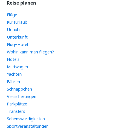
Reise planen
Flüge
Kurzurlaub
Urlaub
Unterkunft
Flug+Hotel
Wohin kann man fliegen?
Hotels
Mietwagen
Yachten
Fähren
Schnäppchen
Versicherungen
Parkplätze
Transfers
Sehenswürdigkeiten
Sportveranstaltungen