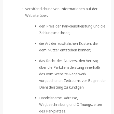
Veröffentlichung von Informationen auf der
Website über:
den Preis der Parkdienstleistung und die
Zahlungsmethode;
die Art der zusätzlichen Kosten, die
dem Nutzer entstehen können;
das Recht des Nutzers, den Vertrag
über die Parkdienstleistung innerhalb
des vom Website-Regelwerk
vorgesehenen Zeitraums vor Beginn der
Dienstleistung zu kündigen;
Handelsname, Adresse,
Wegbeschreibung und Öffnungszeiten
des Parkplatzes.