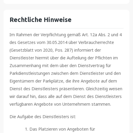
Rechtliche Hinweise
Im Rahmen der Verpflichtung gemäß Art. 12a Abs. 2 und 4
des Gesetzes vom 30.05.2014 über Verbraucherrechte
(Gesetzblatt von 2020, Pos. 287) informiert der
Dienstleister hiermit über die Aufteilung der Pflichten im
Zusammenhang mit dem über den Dienstvertrag für
Parkdienstleistungen zwischen dem Dienstleister und den
Eigentümern der Parkplätze, die ihre Angebote auf dem
Dienst des Dienstleisters präsentieren. Gleichzeitig weisen
wir darauf hin, dass alle auf dem Dienst des Dienstleisters
verfügbaren Angebote von Unternehmern stammen.
Die Aufgabe des Dienstleisters ist:
Das Platzieren von Angeboten für