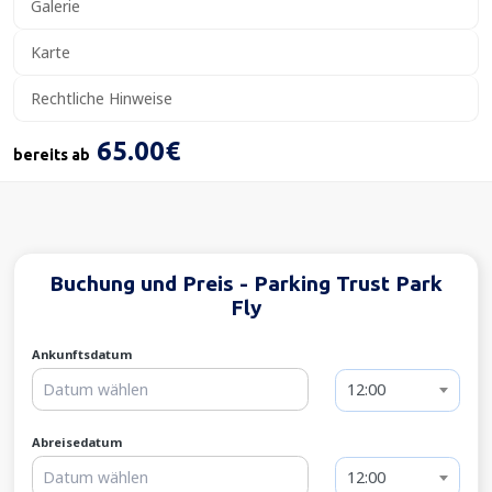
Galerie
Karte
Rechtliche Hinweise
65.00€
bereits ab
Buchung und Preis - Parking Trust Park
Fly
Ankunftsdatum
12:00
Abreisedatum
12:00