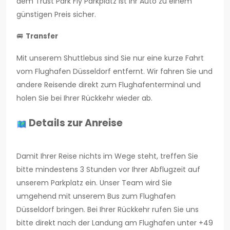
dem Trust Park Fly Parkplatz ist Ihr Auto zu einem
günstigen Preis sicher.
🚐
Transfer
Mit unserem Shuttlebus sind Sie nur eine kurze Fahrt
vom Flughafen Düsseldorf entfernt. Wir fahren Sie und
andere Reisende direkt zum Flughafenterminal und
holen Sie bei Ihrer Rückkehr wieder ab.
Details zur Anreise
Damit Ihrer Reise nichts im Wege steht, treffen Sie
bitte mindestens 3 Stunden vor Ihrer Abflugzeit auf
unserem Parkplatz ein. Unser Team wird Sie
umgehend mit unserem Bus zum Flughafen
Düsseldorf bringen. Bei Ihrer Rückkehr rufen Sie uns
bitte direkt nach der Landung am Flughafen unter +49