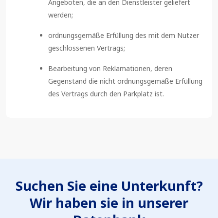
Angeboten, die an den Dienstleister geliefert
werden;
ordnungsgemäße Erfüllung des mit dem Nutzer
geschlossenen Vertrags;
Bearbeitung von Reklamationen, deren
Gegenstand die nicht ordnungsgemäße Erfüllung
des Vertrags durch den Parkplatz ist.
Suchen Sie eine Unterkunft?
Wir haben sie in unserer