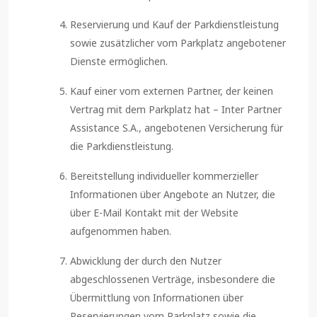
Reservierung und Kauf der Parkdienstleistung
sowie zusätzlicher vom Parkplatz angebotener
Dienste ermöglichen.
Kauf einer vom externen Partner, der keinen
Vertrag mit dem Parkplatz hat – Inter Partner
Assistance S.A., angebotenen Versicherung für
die Parkdienstleistung.
Bereitstellung individueller kommerzieller
Informationen über Angebote an Nutzer, die
über E-Mail Kontakt mit der Website
aufgenommen haben.
Abwicklung der durch den Nutzer
abgeschlossenen Verträge, insbesondere die
Übermittlung von Informationen über
Reservierungen vom Parkplatz sowie die