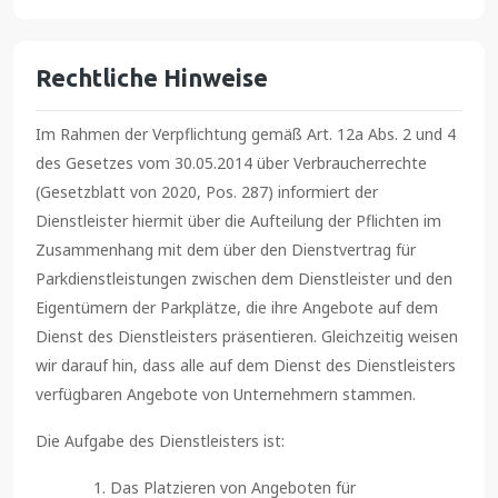
Rechtliche Hinweise
Im Rahmen der Verpflichtung gemäß Art. 12a Abs. 2 und 4
des Gesetzes vom 30.05.2014 über Verbraucherrechte
(Gesetzblatt von 2020, Pos. 287) informiert der
Dienstleister hiermit über die Aufteilung der Pflichten im
Zusammenhang mit dem über den Dienstvertrag für
Parkdienstleistungen zwischen dem Dienstleister und den
Eigentümern der Parkplätze, die ihre Angebote auf dem
Dienst des Dienstleisters präsentieren. Gleichzeitig weisen
wir darauf hin, dass alle auf dem Dienst des Dienstleisters
verfügbaren Angebote von Unternehmern stammen.
Die Aufgabe des Dienstleisters ist:
Das Platzieren von Angeboten für