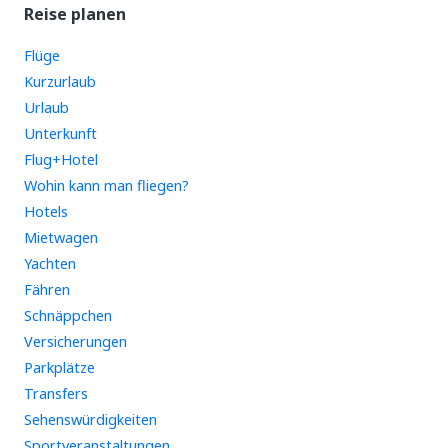
Reise planen
Flüge
Kurzurlaub
Urlaub
Unterkunft
Flug+Hotel
Wohin kann man fliegen?
Hotels
Mietwagen
Yachten
Fähren
Schnäppchen
Versicherungen
Parkplätze
Transfers
Sehenswürdigkeiten
Sportveranstaltungen