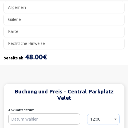
Allgemein
Galerie
Karte
Rechtliche Hinweise
48.00€
bereits ab
Buchung und Preis - Central Parkplatz
Valet
Ankunftsdatum
12:00