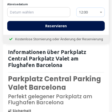
Abreisedatum
12:00
Reservieren
Kostenlose Stornierung oder Änderung der Reservierung
Informationen über Parkplatz
Central Parkplatz Valet am
Flughafen Barcelona
Parkplatz Central Parking
Valet Barcelona
Perfekt gelegener Parkplatz am
Flughafen Barcelona
🔐
Sicherheit