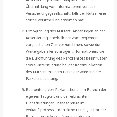
Übermittlung von Informationen von der
Versicherungsgesellschaft, falls der Nutzer eine
solche Versicherung erworben hat.
Ermöglichung des Nutzers, Änderungen an der
Reservierung innerhalb der vom Reglement
vorgesehenen Zeit vorzunehmen, sowie die
Weitergabe aller sonstigen Informationen, die
die Durchführung des Parkdienstes beeinflussen,
sowie Unterstützung bei der Kommunikation
des Nutzers mit dem Parkplatz während der
Parkdienstleistung.
Bearbeitung von Reklamationen im Bereich der
eigenen Tätigkeit und der erbrachten
Dienstleistungen, insbesondere im
Verkaufsprozess – Korrektheit und Qualität der
Betreuung im Verkaufsprozess der im