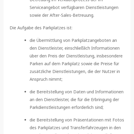
Serviceangebot verfügbaren Dienstleistungen
sowie der After-Sales-Betreuung.
Die Aufgabe des Parkplatzes ist:
die Übermittlung von Parkplatzangeboten an
den Dienstleister, einschließlich Informationen
über den Preis der Dienstleistung, insbesondere
Parken auf dem Parkplatz sowie die Preise für
zusätzliche Dienstleistungen, die der Nutzer in
Anspruch nimmt;
die Bereitstellung von Daten und Informationen
an den Dienstleister, die für die Erbringung der
Parkdienstleistungen erforderlich sind;
die Bereitstellung von Präsentationen mit Fotos
des Parkplatzes und Transferfahrzeugen in den