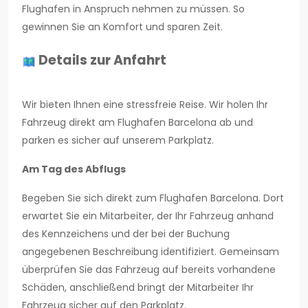
Flughafen in Anspruch nehmen zu müssen. So
gewinnen Sie an Komfort und sparen Zeit.
Details zur Anfahrt
Wir bieten Ihnen eine stressfreie Reise. Wir holen Ihr
Fahrzeug direkt am Flughafen Barcelona ab und
parken es sicher auf unserem Parkplatz.
Am Tag des Abflugs
Begeben Sie sich direkt zum Flughafen Barcelona. Dort
erwartet Sie ein Mitarbeiter, der Ihr Fahrzeug anhand
des Kennzeichens und der bei der Buchung
angegebenen Beschreibung identifiziert. Gemeinsam
überprüfen Sie das Fahrzeug auf bereits vorhandene
Schäden, anschließend bringt der Mitarbeiter Ihr
Fahrzeug sicher auf den Parkplatz.