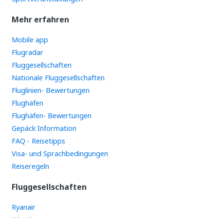
Mehr erfahren
Mobile app
Flugradar
Fluggesellschaften
Nationale Fluggesellschaften
Fluglinien- Bewertungen
Flughäfen
Flughäfen- Bewertungen
Gepäck Information
FAQ - Reisetipps
Visa- und Sprachbedingungen
Reiseregeln
Fluggesellschaften
Ryanair