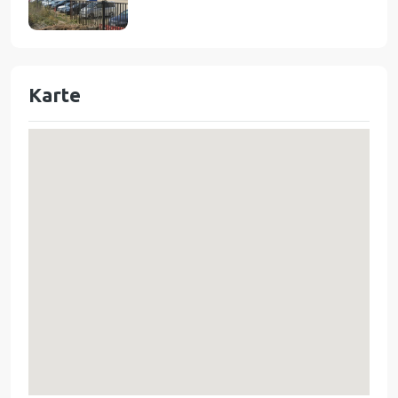
Karte