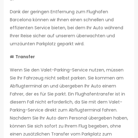
Dank der geringen Entfernung zum Flughafen
Barcelona können wir Ihnen einen schnellen und
effizienten Service bieten, bei dem Ihr Auto während
Ihrer Reise sicher auf unserem überwachten und
umzäunten Parkplatz geparkt wird.
🚐
Transfer
Wenn Sie den Valet-Parking-Service nutzen, müssen
Sie Ihr Fahrzeug nicht selbst parken. Sie kommen am
Abflugterminal an und übergeben Ihr Auto einem
Fahrer, der es für Sie parkt. Ein Flughafentransfer ist in
diesem Fall nicht erforderlich, da Sie mit dem Valet-
Parking-Service direkt zum Abflugterminal fahren.
Nachdem Sie Ihr Auto dem Personal übergeben haben,
können Sie sich sofort zu Ihrem Flug begeben, ohne
einen zusätzlichen Transfer vom Parkplatz zum