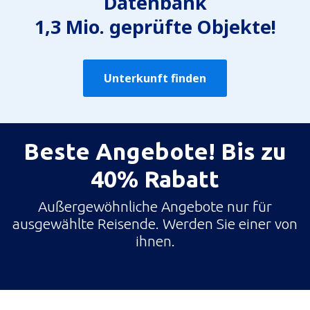
Datenbank
1,3 Mio. geprüfte Objekte!
Unterkunft finden
Beste Angebote! Bis zu
40% Rabatt
Außergewöhnliche Angebote nur für
ausgewählte Reisende. Werden Sie einer von
ihnen.