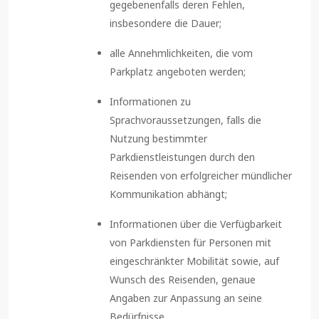
gegebenenfalls deren Fehlen,
insbesondere die Dauer;
alle Annehmlichkeiten, die vom
Parkplatz angeboten werden;
Informationen zu
Sprachvoraussetzungen, falls die
Nutzung bestimmter
Parkdienstleistungen durch den
Reisenden von erfolgreicher mündlicher
Kommunikation abhängt;
Informationen über die Verfügbarkeit
von Parkdiensten für Personen mit
eingeschränkter Mobilität sowie, auf
Wunsch des Reisenden, genaue
Angaben zur Anpassung an seine
Bedürfnisse.