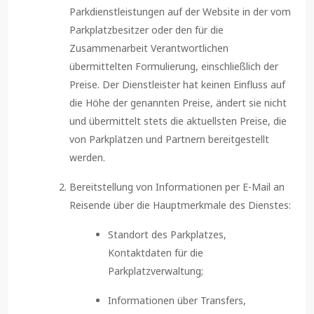
Parkdienstleistungen auf der Website in der vom
Parkplatzbesitzer oder den für die
Zusammenarbeit Verantwortlichen
übermittelten Formulierung, einschließlich der
Preise. Der Dienstleister hat keinen Einfluss auf
die Höhe der genannten Preise, ändert sie nicht
und übermittelt stets die aktuellsten Preise, die
von Parkplätzen und Partnern bereitgestellt
werden.
Bereitstellung von Informationen per E-Mail an
Reisende über die Hauptmerkmale des Dienstes:
Standort des Parkplatzes,
Kontaktdaten für die
Parkplatzverwaltung;
Informationen über Transfers,