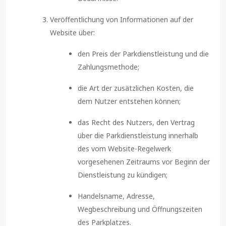
Veröffentlichung von Informationen auf der
Website über:
den Preis der Parkdienstleistung und die
Zahlungsmethode;
die Art der zusätzlichen Kosten, die
dem Nutzer entstehen können;
das Recht des Nutzers, den Vertrag
über die Parkdienstleistung innerhalb
des vom Website-Regelwerk
vorgesehenen Zeitraums vor Beginn der
Dienstleistung zu kündigen;
Handelsname, Adresse,
Wegbeschreibung und Öffnungszeiten
des Parkplatzes.