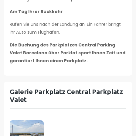
Am Tag Ihrer Rückkehr
Rufen Sie uns nach der Landung an. Ein Fahrer bringt
Ihr Auto zum Flughafen.
Die Buchung des Parkplatzes Central Parking
Valet Barcelona über Parklot spart Ihnen Zeit und
garantiert Ihnen einen Parkplatz.
Galerie Parkplatz Central Parkplatz
Valet